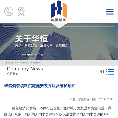
所在位置:
首页
>
新闻中心
>
公司新闻
Company News
LIST
公司新闻
蜂窝斜管填料沉淀池安装方法及维护须知
作者：华恒环保 日期：2019-11-11
随着经济的发展，环保行业也是日益严峻，尤其是水资源问题，我
国人口众多，而人均人均水资源水平仅仅是世界平均人均水资源的1/4，